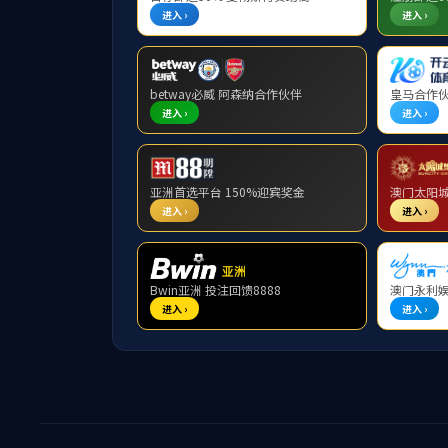
理论学习
/
电子校报
/
影像校园
/
地址：武汉市洪山区南李路28号附1号 党政办公室电话：027-59751
招生电话：027-59751234
信访电话：027-59750913
Copyright © 2001-2025 中国区|mksport体育|股份有限公司 版权所有 All R
浏览：