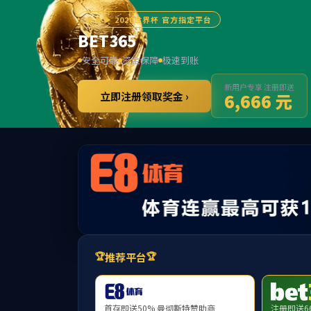
集团标识
校情总览
集团简介
董事会
现任领导
集团标识