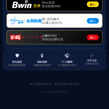
公示时间：
2026年4月23日至2026年4月27
日
国际合作与交流中心
2026年4月23日
上一条：
关于2026年劳动节放假安排的通知